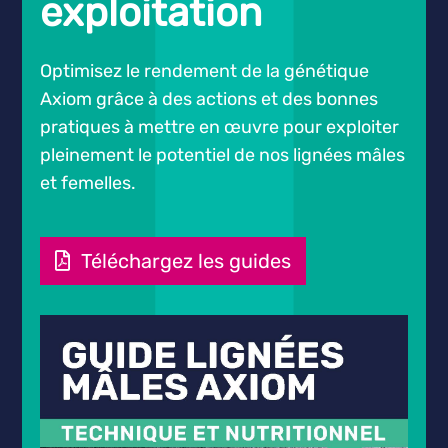
exploitation
Optimisez le rendement de la génétique
Axiom grâce à des actions et des bonnes
pratiques à mettre en œuvre pour exploiter
pleinement le potentiel de nos lignées mâles
et femelles.
Téléchargez les guides