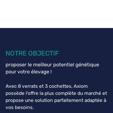
NOTRE OBJECTIF
proposer le meilleur potentiel génétique
pour votre élevage !
Avec 8 verrats et 3 cochettes, Axiom
possède l’offre la plus complète du marché et
propose une solution parfaitement adaptée à
vos besoins.