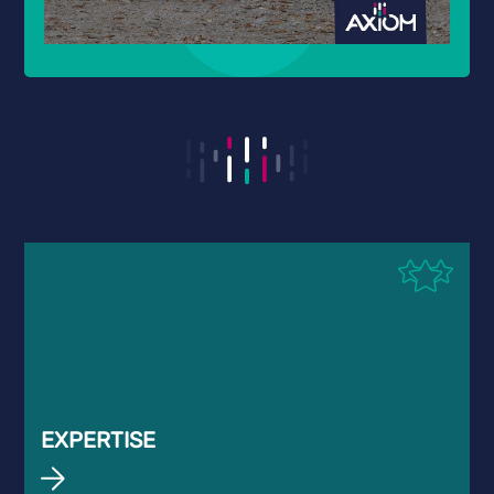
EXPERTISE