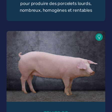
pour produire des porcelets lourds,
nombreux, homogènes et rentables