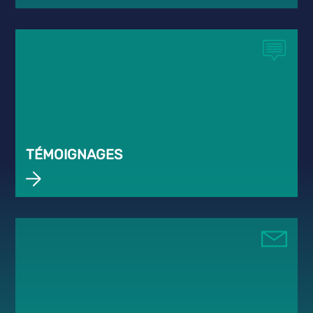
TÉMOIGNAGES