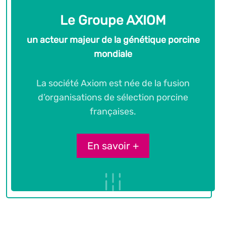
Le Groupe AXIOM
un acteur majeur de la génétique porcine
mondiale
La société Axiom est née de la fusion
d’organisations de sélection porcine
françaises.
En savoir +