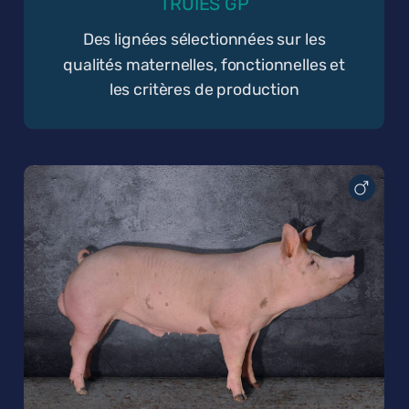
TRUIES GP
Des lignées sélectionnées sur les
qualités maternelles, fonctionnelles et
les critères de production