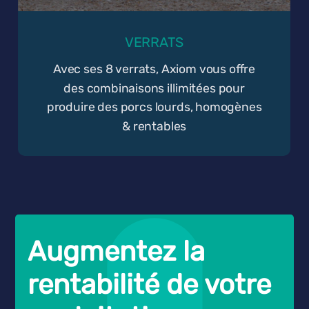
VERRATS
Avec ses 8 verrats, Axiom vous offre
des combinaisons illimitées pour
produire des porcs lourds, homogènes
& rentables
Augmentez la
rentabilité de votre