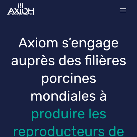
Axiom s’engage
auprès des filières
porcines
mondiales à
produire les
reproducteurs de