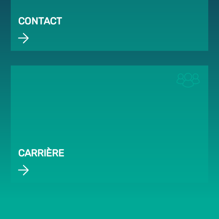
CONTACT
CARRIÈRE