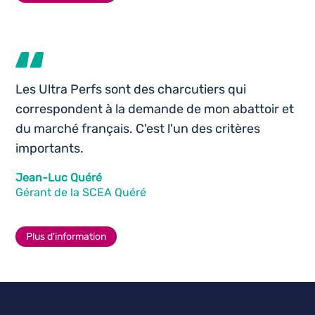
Les Ultra Perfs sont des charcutiers qui
correspondent à la demande de mon abattoir et
du marché français. C'est l'un des critères
importants.
Jean-Luc Quéré
Gérant de la SCEA Quéré
Plus d'information