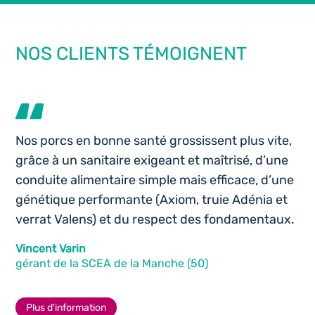
NOS CLIENTS TÉMOIGNENT
Nos porcs en bonne santé grossissent plus vite,
grâce à un sanitaire exigeant et maîtrisé, d’une
conduite alimentaire simple mais efficace, d’une
génétique performante (Axiom, truie Adénia et
verrat Valens) et du respect des fondamentaux.
Vincent Varin
gérant de la SCEA de la Manche (50)
Plus d'information