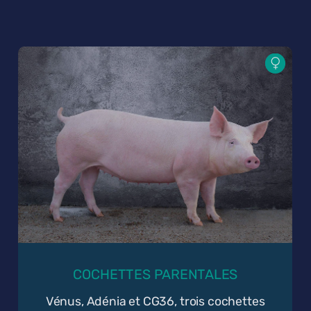
COCHETTES PARENTALES
Vénus, Adénia et CG36, trois cochettes