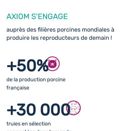
AXIOM S'ENGAGE
auprès des filières porcines mondiales à
produire les reproducteurs de demain !
+50%
de la production porcine
française
+30 000
truies en sélection