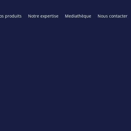
os produits
Notre expertise
Mediathèque
Nous contacter