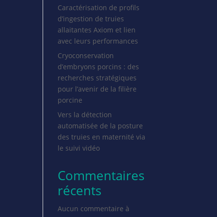
Caractérisation de profils
d’ingestion de truies
allaitantes Axiom et lien
avec leurs performances
Cryoconservation
d’embryons porcins : des
recherches stratégiques
pour l’avenir de la filière
porcine
Vers la détection
automatisée de la posture
des truies en maternité via
le suivi vidéo
Commentaires
récents
Aucun commentaire à