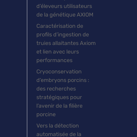
d’éleveurs utilisateurs
de la génétique AXIOM
Caractérisation de
profils d’ingestion de
truies allaitantes Axiom
et lien avec leurs
performances
Cryoconservation
d’embryons porcins :
des recherches
stratégiques pour
l’avenir de la filière
porcine
Vers la détection
automatisée de la