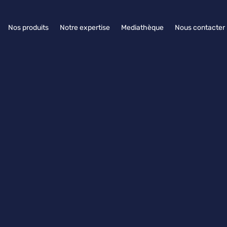
Nos produits
Notre expertise
Mediathèque
Nous contacter