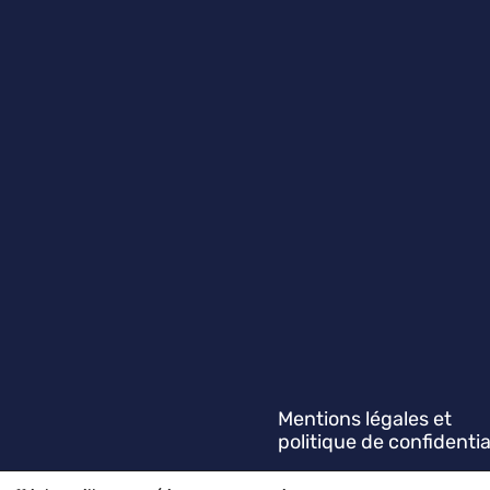
Mentions légales et
politique de confidentia