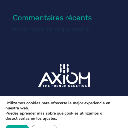
Commentaires récents
No hay comentarios que mostrar.
Avisos legales y política de privacidad
Utilizamos cookies para ofrecerte la mejor experiencia en
nuestra web.
Puedes aprender más sobre qué cookies utilizamos o
desactivarlas en los
ajustes
.