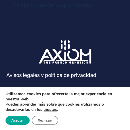
No hay comentarios que mostrar.
Avisos legales y política de privacidad
Utilizamos cookies para ofrecerte la mejor experiencia en
nuestra web.
Puedes aprender más sobre qué cookies utilizamos o
desactivarlas en los
ajustes
.
Aceptar
Rechazar