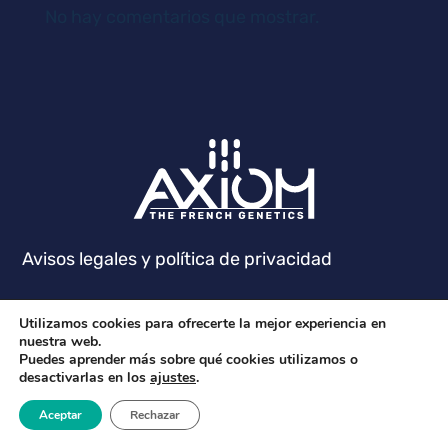
No hay comentarios que mostrar.
Avisos legales y política de privacidad
Utilizamos cookies para ofrecerte la mejor experiencia en
nuestra web.
Puedes aprender más sobre qué cookies utilizamos o
desactivarlas en los
ajustes
.
Aceptar
Rechazar