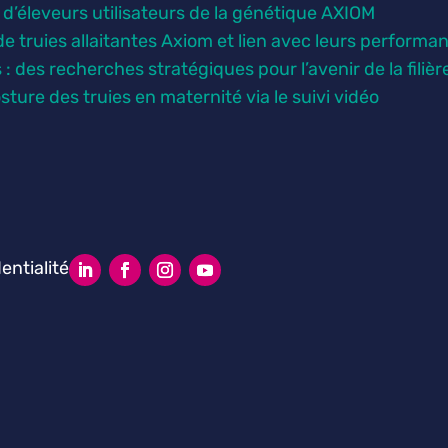
e d’éleveurs utilisateurs de la génétique AXIOM
 de truies allaitantes Axiom et lien avec leurs performa
des recherches stratégiques pour l’avenir de la filièr
sture des truies en maternité via le suivi vidéo
entialité