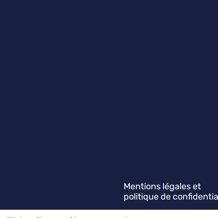
Mentions légales et
politique de confidentia