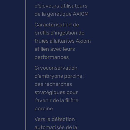
d’éleveurs utilisateurs
de la génétique AXIOM
Caractérisation de
profils d’ingestion de
truies allaitantes Axiom
et lien avec leurs
performances
Cryoconservation
d’embryons porcins :
des recherches
stratégiques pour
l’avenir de la filière
porcine
Vers la détection
automatisée de la