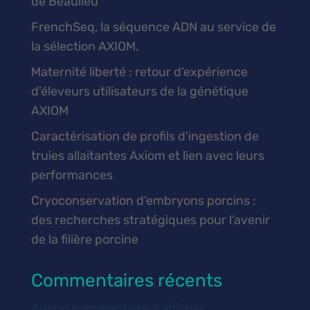
de Beaulieu
FrenchSeq, la séquence ADN au service de
la sélection AXIOM.
Maternité liberté : retour d’expérience
d’éleveurs utilisateurs de la génétique
AXIOM
Caractérisation de profils d’ingestion de
truies allaitantes Axiom et lien avec leurs
performances
Cryoconservation d’embryons porcins :
des recherches stratégiques pour l’avenir
de la filière porcine
Commentaires récents
Aucun commentaire à afficher.