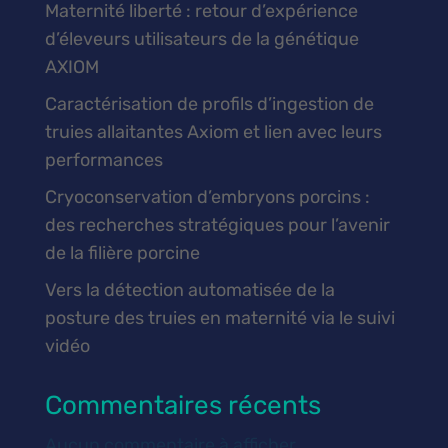
Maternité liberté : retour d’expérience
d’éleveurs utilisateurs de la génétique
AXIOM
Caractérisation de profils d’ingestion de
truies allaitantes Axiom et lien avec leurs
performances
Cryoconservation d’embryons porcins :
des recherches stratégiques pour l’avenir
de la filière porcine
Vers la détection automatisée de la
posture des truies en maternité via le suivi
vidéo
Commentaires récents
Aucun commentaire à afficher.