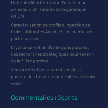
Maternité liberté : retour d’expérience
d’éleveurs utilisateurs de la génétique
AXIOM
Caractérisation de profils d’ingestion de
truies allaitantes Axiom et lien avec leurs
performances
Cryoconservation d’embryons porcins :
des recherches stratégiques pour l’avenir
de la filière porcine
Vers la détection automatisée de la
posture des truies en maternité via le suivi
vidéo
Commentaires récents
Aucun commentaire à afficher.