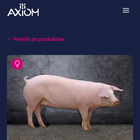
Powrót do produktów