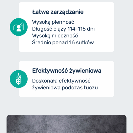
Łatwe zarządzanie
Wysoką plenność
Długość ciąży 114-115 dni
Wysoką mleczność
Średnio ponad 16 sutków
Efektywność żywieniowa
Doskonała efektywność
żywieniowa podczas tuczu