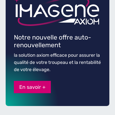
Notre nouvelle offre auto-
renouvellement
la solution axiom efficace pour assurer la
qualité de votre troupeau et la rentabilité
de votre élevage.
En savoir +