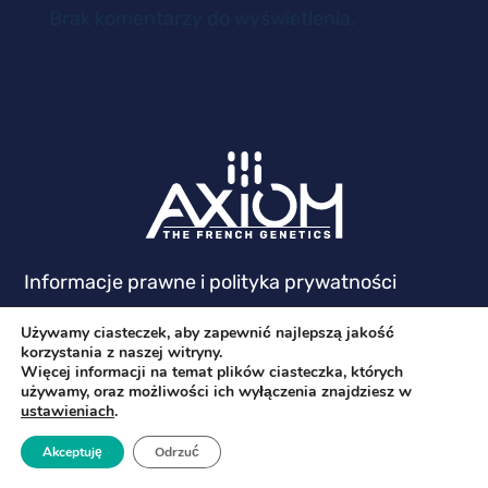
Brak komentarzy do wyświetlenia.
Informacje prawne i polityka prywatności
Używamy ciasteczek, aby zapewnić najlepszą jakość
korzystania z naszej witryny.
Więcej informacji na temat plików ciasteczka, których
używamy, oraz możliwości ich wyłączenia znajdziesz w
ustawieniach
.
Akceptuję
Odrzuć