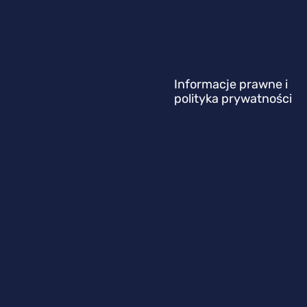
Informacje prawne i
polityka prywatności