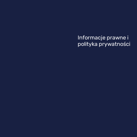
Informacje prawne i
polityka prywatności