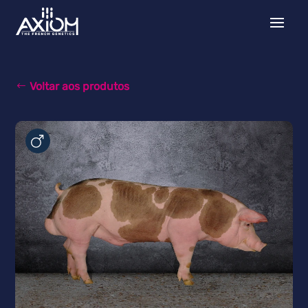
Voltar aos produtos