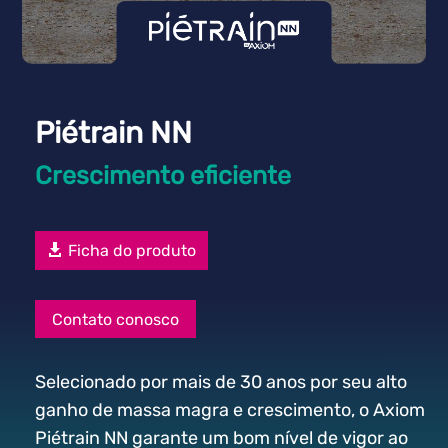
Piétrain NN
Crescimento eficiente
Ficha do produto
Contato conosco
Selecionado por mais de 30 anos por seu alto
ganho de massa magra e crescimento, o Axiom
Piétrain NN garante um bom nível de vigor ao