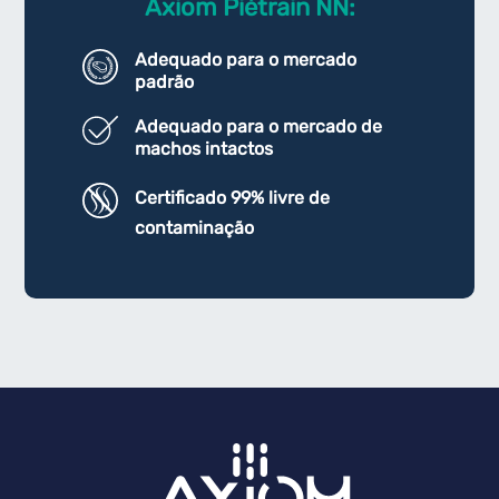
Axiom Piétrain NN:
Adequado para o mercado
padrão
Adequado para o mercado de
machos intactos
Certificado 99% livre de
contaminação