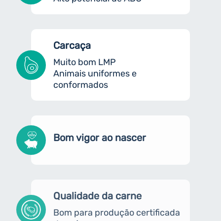
Carcaça
Muito bom LMP
Animais uniformes e
conformados
Bom vigor ao nascer
Qualidade da carne
Bom para produção certificada