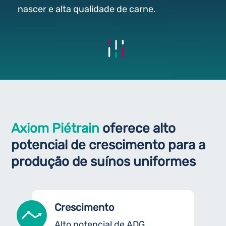
nascer e alta qualidade de carne.
Axiom Piétrain
oferece alto
potencial de crescimento para a
produção de suínos uniformes
Crescimento
Alto potencial de ADG