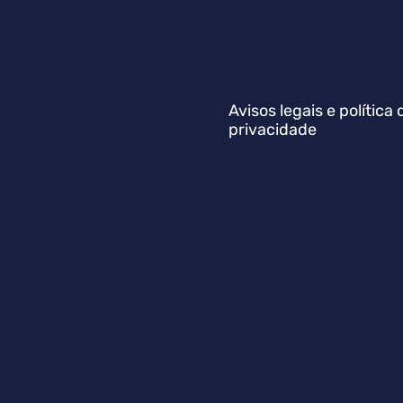
Avisos legais e política 
privacidade