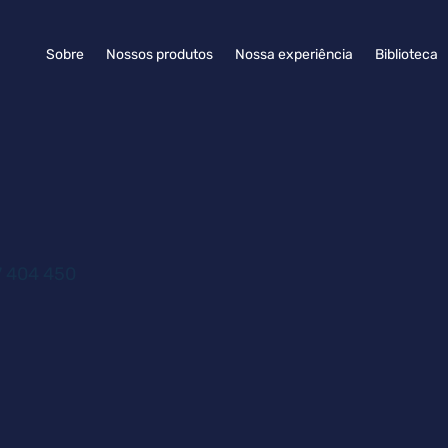
Sobre
Nossos produtos
Nossa experiência
Biblioteca
7 404 450