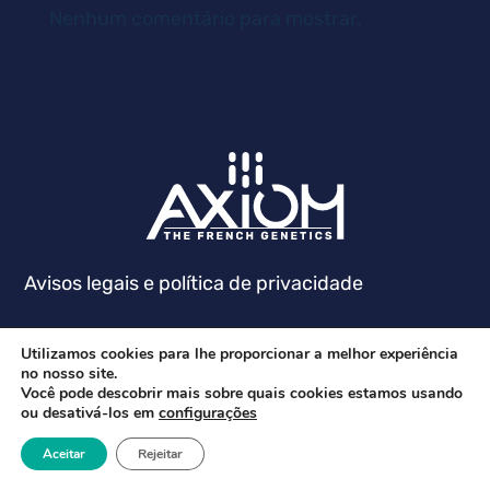
Nenhum comentário para mostrar.
Avisos legais e política de privacidade
Utilizamos cookies para lhe proporcionar a melhor experiência
no nosso site.
Você pode descobrir mais sobre quais cookies estamos usando
ou desativá-los em
configurações
Aceitar
Rejeitar