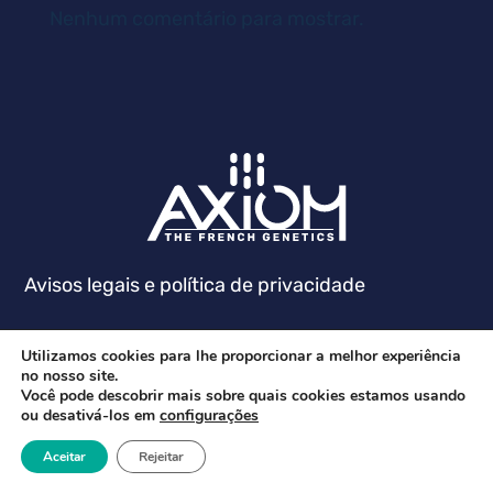
Nenhum comentário para mostrar.
Avisos legais e política de privacidade
Utilizamos cookies para lhe proporcionar a melhor experiência
no nosso site.
Você pode descobrir mais sobre quais cookies estamos usando
ou desativá-los em
configurações
Aceitar
Rejeitar