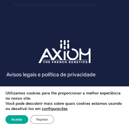
Nenhum comentário para mostrar.
Avisos legais e política de privacidade
Utilizamos cookies para lhe proporcionar a melhor experiência
no nosso site.
Você pode descobrir mais sobre quais cookies estamos usando
ou desativá-los em
configurações
Aceitar
Rejeitar