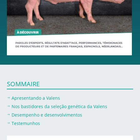
SOMMAIRE
Apresentando a Valens
$
Nos bastidores da seleção genética da Valens
$
Desempenho e desenvolvimentos
$
Testemunhos
$