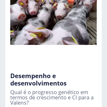
Desempenho e
desenvolvimentos
Qual é o progresso genético em
termos de crescimento e CI para a
Valens?