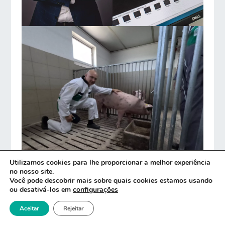
Utilizamos cookies para lhe proporcionar a melhor experiência
no nosso site.
Você pode descobrir mais sobre quais cookies estamos usando
ou desativá-los em
configurações
Aceitar
Rejeitar
Depoimento de Stanislaw Niemyjski