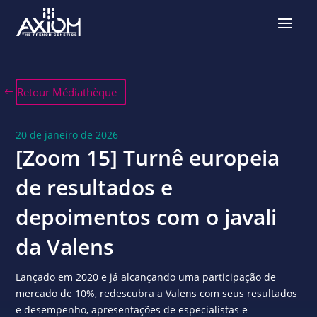
Retour Médiathèque
20 de janeiro de 2026
[Zoom 15] Turnê europeia
de resultados e
depoimentos com o javali
da Valens
Lançado em 2020 e já alcançando uma participação de
mercado de 10%, redescubra a Valens com seus resultados
e desempenho, apresentações de especialistas e