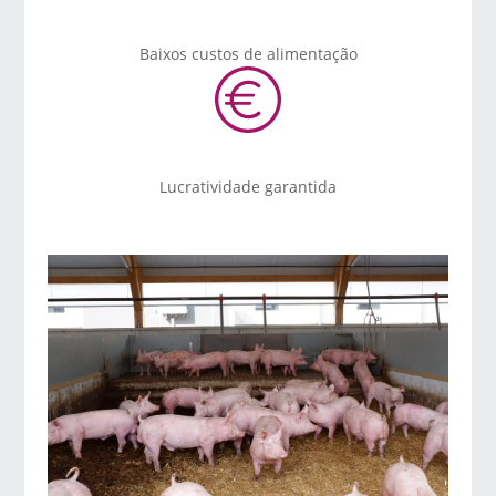
Baixos custos de alimentação
Lucratividade garantida