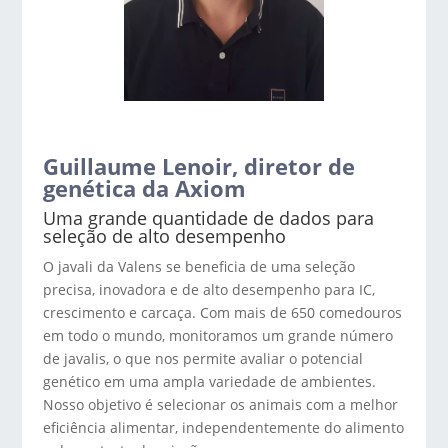
Guillaume Lenoir, diretor de
genética da Axiom
Uma grande quantidade de dados para
seleção de alto desempenho
O javali da Valens se beneficia de uma seleção
precisa, inovadora e de alto desempenho para IC,
crescimento e carcaça. Com mais de 650 comedouros
em todo o mundo, monitoramos um grande número
de javalis, o que nos permite avaliar o potencial
genético em uma ampla variedade de ambientes.
Nosso objetivo é selecionar os animais com a melhor
eficiência alimentar, independentemente do alimento