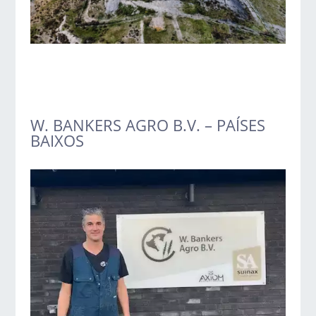
W. BANKERS AGRO B.V. – PAÍSES
BAIXOS