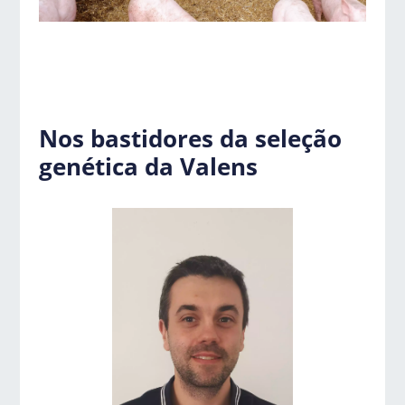
Nos bastidores da seleção
genética da Valens