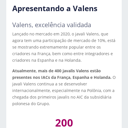
Apresentando a Valens
Valens, excelência validada
Lançado no mercado em 2020, o javali Valens, que
agora tem uma participação de mercado de 10%, está
se mostrando extremamente popular entre os
criadores na França, bem como entre integradores e
criadores na Espanha e na Holanda.
Atualmente, mais de 400 javalis Valens estão
presentes nos IACs da França, Espanha e Holanda.
O
javali Valens continua a se desenvolver
internacionalmente, especialmente na Polônia, com a
chegada dos primeiros javalis no AIC da subsidiária
polonesa do Grupo.
200