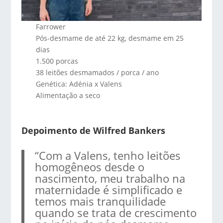
Farrower
Pós-desmame de até 22 kg, desmame em 25
dias
1.500 porcas
38 leitões desmamados / porca / ano
Genética: Adénia x Valens
Alimentação a seco
Depoimento de Wilfred Bankers
“Com a Valens, tenho leitões
homogêneos desde o
nascimento, meu trabalho na
maternidade é simplificado e
temos mais tranquilidade
quando se trata de crescimento