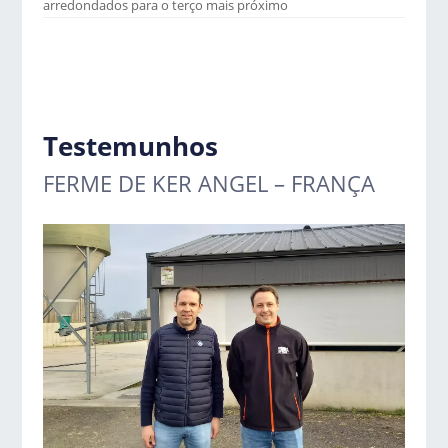
arredondados para o terço mais próximo
Testemunhos
FERME DE KER ANGEL – FRANÇA