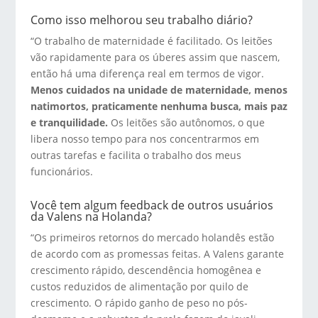
Como isso melhorou seu trabalho diário?
“O trabalho de maternidade é facilitado. Os leitões
vão rapidamente para os úberes assim que nascem,
então há uma diferença real em termos de vigor.
Menos cuidados na unidade de maternidade, menos
natimortos, praticamente nenhuma busca, mais paz
e tranquilidade.
Os leitões são autônomos, o que
libera nosso tempo para nos concentrarmos em
outras tarefas e facilita o trabalho dos meus
funcionários.
Você tem algum feedback de outros usuários
da Valens na Holanda?
“Os primeiros retornos do mercado holandês estão
de acordo com as promessas feitas. A Valens garante
crescimento rápido, descendência homogênea e
custos reduzidos de alimentação por quilo de
crescimento. O rápido ganho de peso no pós-