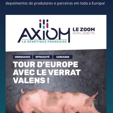
depoimentos de produtores e parceiros em toda a Europa!