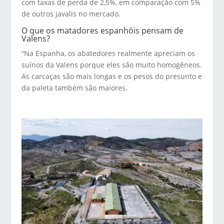
com taxas de perda de 2,5%, em comparação com 5%
de outros javalis no mercado.
O que os matadores espanhóis pensam de
Valens?
“Na Espanha, os abatedores realmente apreciam os
suínos da Valens porque eles são muito homogêneos.
As carcaças são mais longas e os pesos do presunto e
da paleta também são maiores.