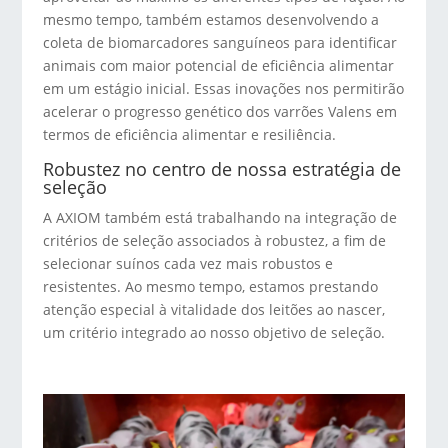
mesmo tempo, também estamos desenvolvendo a
coleta de biomarcadores sanguíneos para identificar
animais com maior potencial de eficiência alimentar
em um estágio inicial. Essas inovações nos permitirão
acelerar o progresso genético dos varrões Valens em
termos de eficiência alimentar e resiliência.
Robustez no centro de nossa estratégia de
seleção
A AXIOM também está trabalhando na integração de
critérios de seleção associados à robustez, a fim de
selecionar suínos cada vez mais robustos e
resistentes. Ao mesmo tempo, estamos prestando
atenção especial à vitalidade dos leitões ao nascer,
um critério integrado ao nosso objetivo de seleção.