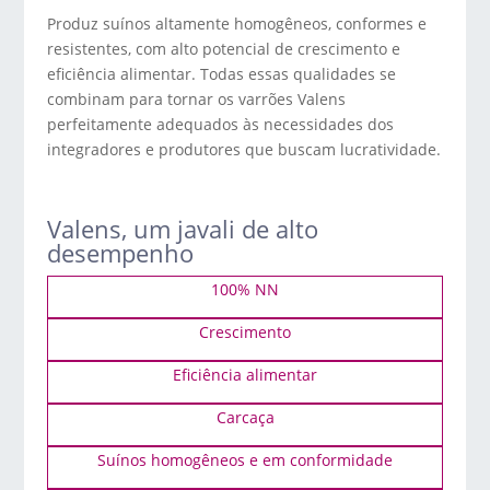
Produz suínos altamente homogêneos, conformes e
resistentes, com alto potencial de crescimento e
eficiência alimentar. Todas essas qualidades se
combinam para tornar os varrões Valens
perfeitamente adequados às necessidades dos
integradores e produtores que buscam lucratividade.
Valens, um javali de alto
desempenho
100% NN
Crescimento
Eficiência alimentar
Carcaça
Suínos homogêneos e em conformidade