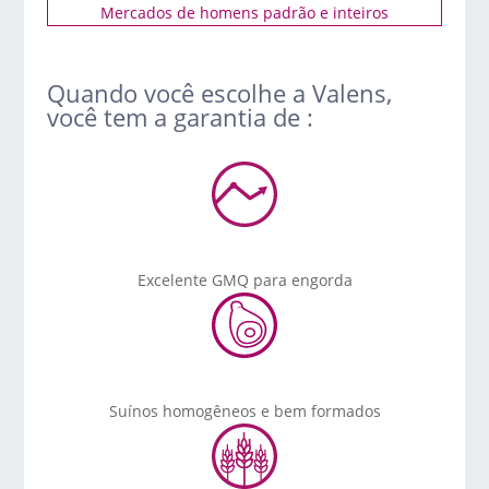
Mercados de homens padrão e inteiros
Quando você escolhe a Valens,
você tem a garantia de :
Excelente GMQ para engorda
Suínos homogêneos e bem formados