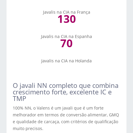
Javalis na CIA na França
130
Javalis na CIA na Espanha
70
Javalis na CIA na Holanda
O javali NN completo que combina
crescimento forte, excelente IC e
TMP
100% NN, o Valens é um javali que é um forte
melhorador em termos de conversão alimentar, GMQ
e qualidade de carcaça, com critérios de qualificação
muito precisos.