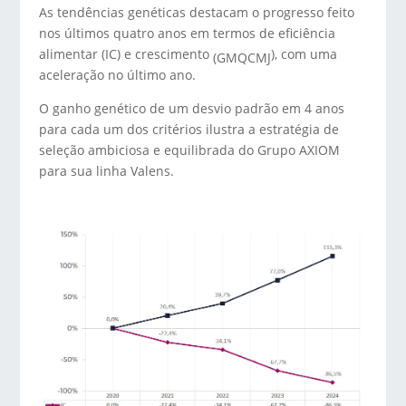
As tendências genéticas destacam o progresso feito
nos últimos quatro anos em termos de eficiência
alimentar (IC) e crescimento
), com uma
(GMQCMJ
aceleração no último ano.
O ganho genético de um desvio padrão em 4 anos
para cada um dos critérios ilustra a estratégia de
seleção ambiciosa e equilibrada do Grupo AXIOM
para sua linha Valens.