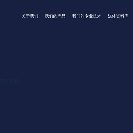
关于我们
我们的产品
我们的专业技术
媒体资料库
074 815