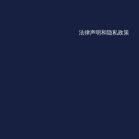
法律声明和隐私政策