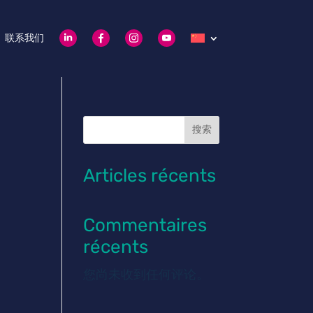
联系我们
搜索
Articles récents
Commentaires
récents
您尚未收到任何评论。