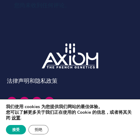
您尚未收到任何评论。
法律声明和隐私政策
我们使用 cookies 为您提供我们网站的最佳体验。
您可以了解更多关于我们正在使用的 Cookie 的信息，或者将其关
闭
设置
.
接受
拒绝