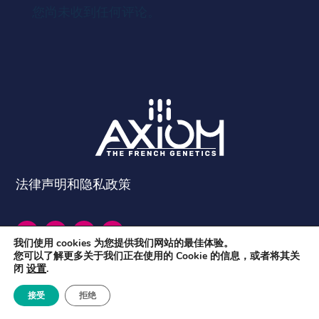
您尚未收到任何评论。
法律声明和隐私政策
我们使用 cookies 为您提供我们网站的最佳体验。
您可以了解更多关于我们正在使用的 Cookie 的信息，或者将其关
闭
设置
.
接受
拒绝