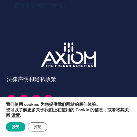
您尚未收到任何评论。
法律声明和隐私政策
我们使用 cookies 为您提供我们网站的最佳体验。
您可以了解更多关于我们正在使用的 Cookie 的信息，或者将其关
闭
设置
.
接受
拒绝