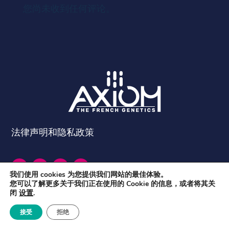
您尚未收到任何评论。
法律声明和隐私政策
我们使用 cookies 为您提供我们网站的最佳体验。
您可以了解更多关于我们正在使用的 Cookie 的信息，或者将其关
闭
设置
.
接受
拒绝