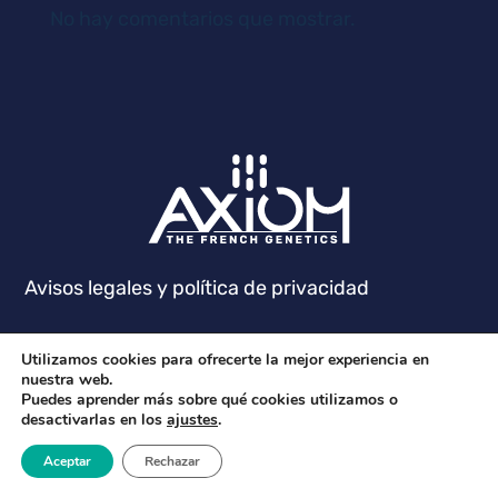
No hay comentarios que mostrar.
Avisos legales y política de privacidad
Utilizamos cookies para ofrecerte la mejor experiencia en
nuestra web.
Puedes aprender más sobre qué cookies utilizamos o
desactivarlas en los
ajustes
.
Aceptar
Rechazar