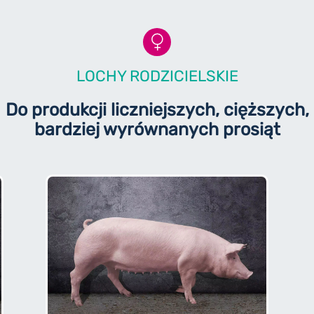
LOCHY RODZICIELSKIE
Do produkcji liczniejszych, cięższych,
bardziej wyrównanych prosiąt