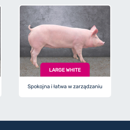
LARGE WHITE
Spokojna i łatwa w zarządzaniu