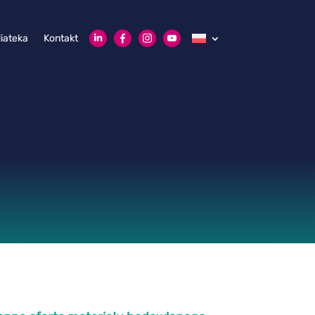
iateka
Kontakt