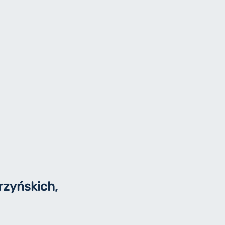
zyńskich,