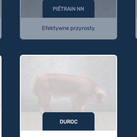
PIÉTRAIN NN
Efektywne przyrosty
DUROC