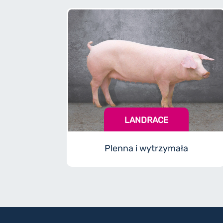
LANDRACE
Plenna i wytrzymała