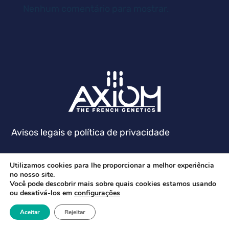
Nenhum comentário para mostrar.
Avisos legais e política de privacidade
Utilizamos cookies para lhe proporcionar a melhor experiência
no nosso site.
Você pode descobrir mais sobre quais cookies estamos usando
ou desativá-los em
configurações
Aceitar
Rejeitar