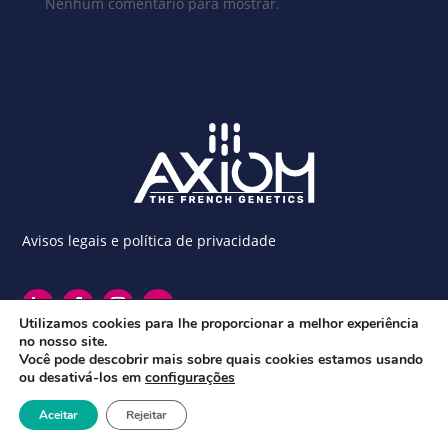
Nenhum comentário para mostrar.
Avisos legais e política de privacidade
Utilizamos cookies para lhe proporcionar a melhor experiência
no nosso site.
Você pode descobrir mais sobre quais cookies estamos usando
ou desativá-los em
configurações
Aceitar
Rejeitar