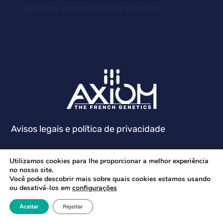
Nenhum comentário para mostrar.
Avisos legais e política de privacidade
Utilizamos cookies para lhe proporcionar a melhor experiência
no nosso site.
Você pode descobrir mais sobre quais cookies estamos usando
ou desativá-los em
configurações
Aceitar
Rejeitar