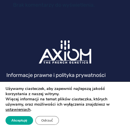
Brak komentarzy do wyświetlenia.
Informacje prawne i polityka prywatności
Używamy ciasteczek, aby zapewnić najlepszą jakość
korzystania z naszej witryny.
Więcej informacji na temat plików ciasteczka, których
używamy, oraz możliwości ich wyłączenia znajdziesz w
ustawieniach
.
Akceptuję
Odrzuć