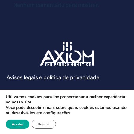
Nenhum comentário para mostrar.
Avisos legais e política de privacidade
Utilizamos cookies para lhe proporcionar a melhor experiência
no nosso site.
Você pode descobrir mais sobre quais cookies estamos usando
ou desativá-los em
configurações
Aceitar
Rejeitar