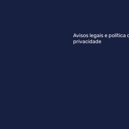
Avisos legais e política 
privacidade