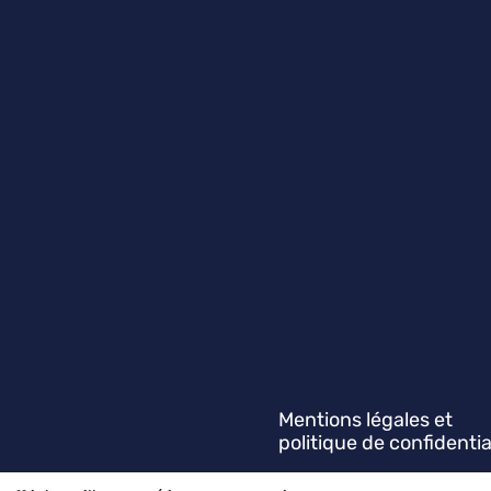
Mentions légales et
politique de confidentia