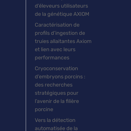
d’éleveurs utilisateurs
de la génétique AXIOM
Caractérisation de
profils d’ingestion de
truies allaitantes Axiom
et lien avec leurs
performances
Cryoconservation
d’embryons porcins :
des recherches
stratégiques pour
l’avenir de la filière
porcine
Vers la détection
automatisée de la