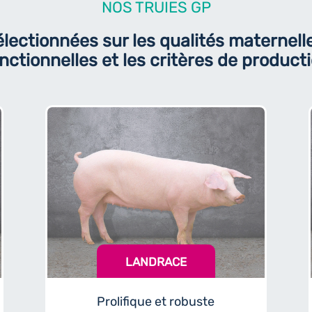
NOS TRUIES GP
lectionnées sur les qualités maternell
nctionnelles et les critères de product
LANDRACE
Prolifique et robuste