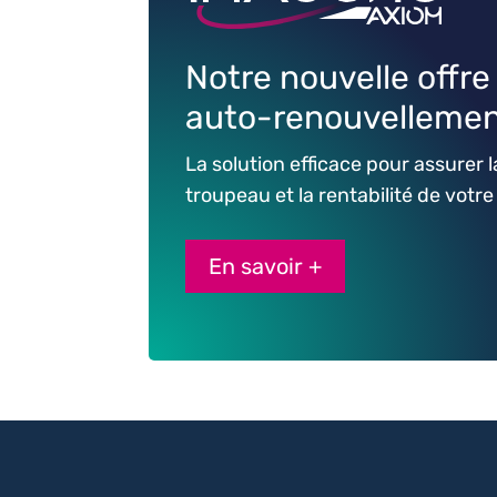
Notre nouvelle offre
auto-renouvelleme
La solution efficace pour assurer l
troupeau et la rentabilité de votre
En savoir +