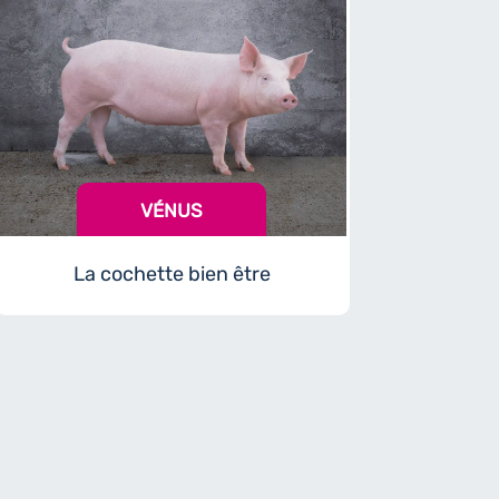
VÉNUS
La cochette bien être