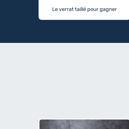
Le verrat taillé pour gagner