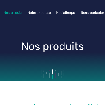
Nos produits
Notre expertise
Mediathèque
Nous contacter
Nos produits