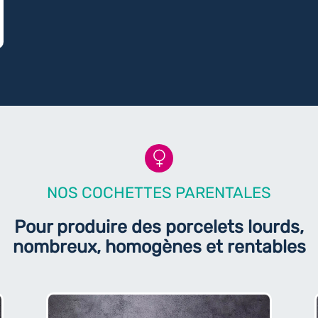
NOS COCHETTES PARENTALES
Pour produire des porcelets lourds,
nombreux, homogènes et rentables