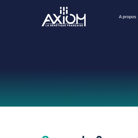
A propos