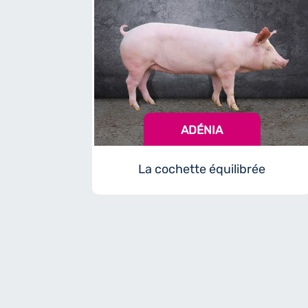
ADÉNIA
La cochette équilibrée