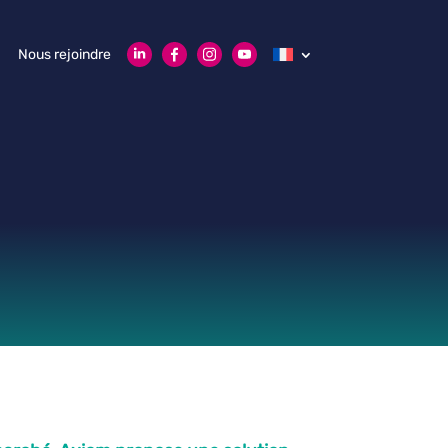
Nous rejoindre