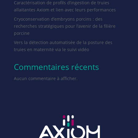
Caractérisation de profils d’ingestion de truies
allaitantes Axiom et lien avec leurs performances
Cryoconservation d’embryons porcins : des
recherches stratégiques pour l’avenir de la filière
porcine
Vers la détection automatisée de la posture des
truies en maternité via le suivi vidéo
Commentaires récents
Aucun commentaire à afficher.