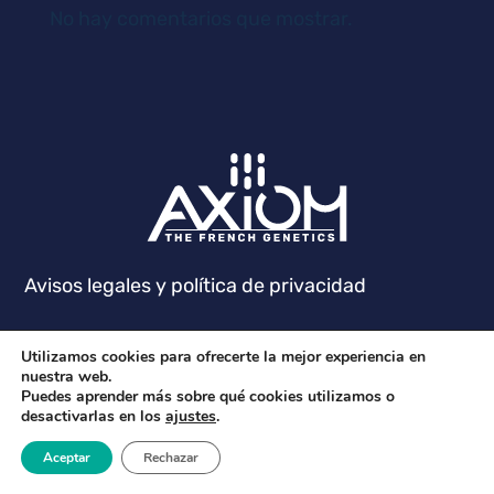
No hay comentarios que mostrar.
Avisos legales y política de privacidad
Utilizamos cookies para ofrecerte la mejor experiencia en
nuestra web.
Puedes aprender más sobre qué cookies utilizamos o
desactivarlas en los
ajustes
.
Aceptar
Rechazar