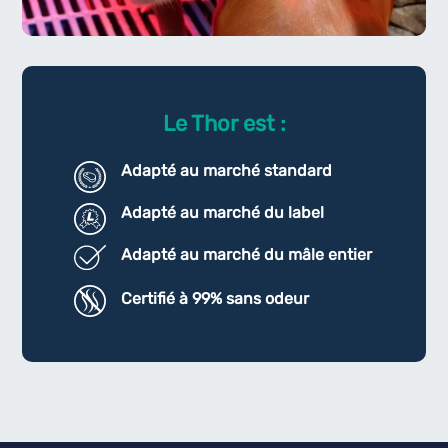
Le Thor est :
Adapté au marché standard
Adapté au marché du label
Adapté au marché du mâle entier
Certifié à 99% sans odeur