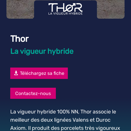
Thor
La vigueur hybride
Téléchargez sa fiche
Contactez-nous
La vigueur hybride 100% NN, Thor associe le
meilleur des deux lignées Valens et Duroc
Axiom. Il produit des porcelets très vigoureux