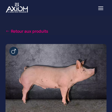
Retour aux produits