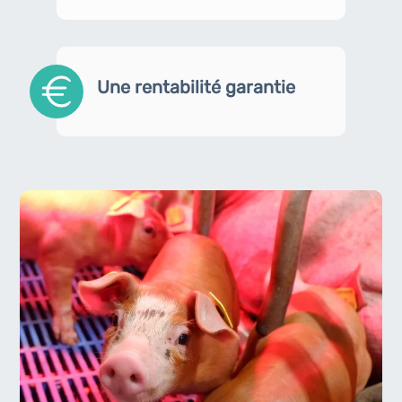
Une rentabilité garantie