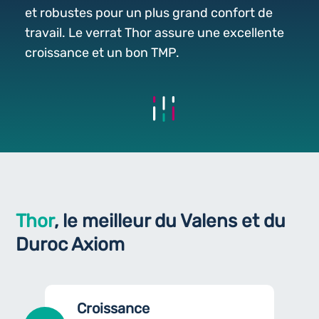
et robustes pour un plus grand confort de
travail. Le verrat Thor assure une excellente
croissance et un bon TMP.
Thor
, le meilleur du Valens et du
Duroc Axiom
Croissance