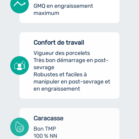
GMQ en engraissement
maximum
Confort de travail
Vigueur des porcelets
Très bon démarrage en post-
sevrage
Robustes et faciles à
manipuler en post-sevrage et
en engraissement
Caracasse
Bon TMP
100 % NN