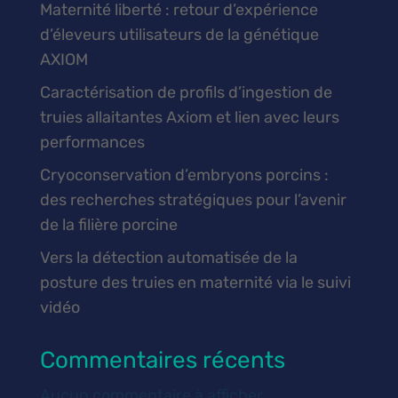
Maternité liberté : retour d’expérience
d’éleveurs utilisateurs de la génétique
AXIOM
Caractérisation de profils d’ingestion de
truies allaitantes Axiom et lien avec leurs
performances
Cryoconservation d’embryons porcins :
des recherches stratégiques pour l’avenir
de la filière porcine
Vers la détection automatisée de la
posture des truies en maternité via le suivi
vidéo
Commentaires récents
Aucun commentaire à afficher.