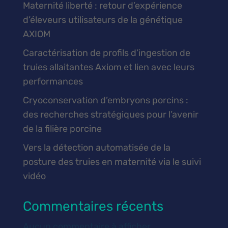
Maternité liberté : retour d’expérience
d’éleveurs utilisateurs de la génétique
AXIOM
Caractérisation de profils d’ingestion de
truies allaitantes Axiom et lien avec leurs
performances
Cryoconservation d’embryons porcins :
des recherches stratégiques pour l’avenir
de la filière porcine
Vers la détection automatisée de la
posture des truies en maternité via le suivi
vidéo
Commentaires récents
Aucun commentaire à afficher.