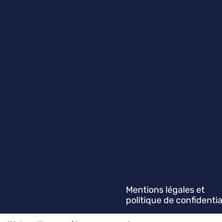
Mentions légales et
politique de confidentia