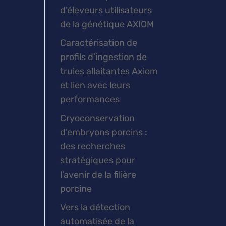
d’éleveurs utilisateurs
de la génétique AXIOM
Caractérisation de
profils d’ingestion de
truies allaitantes Axiom
et lien avec leurs
performances
Cryoconservation
d’embryons porcins :
des recherches
stratégiques pour
l’avenir de la filière
porcine
Vers la détection
automatisée de la